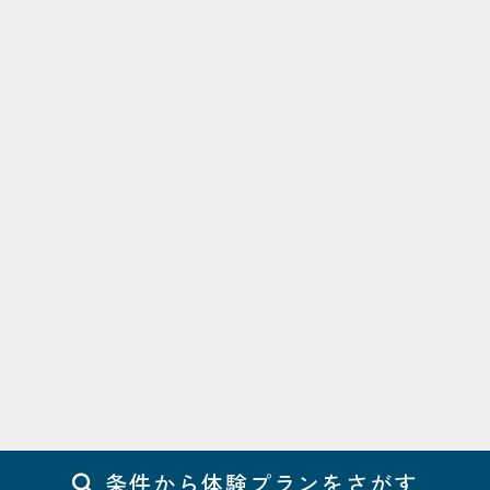
条件から体験プランをさがす