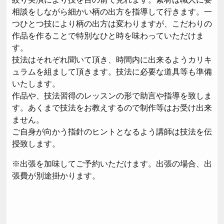
相談をしながら細かい柄の出方を指導して行きます。一
つひとつ技により柄の出方は変わりますが、こだわりの
作品を作ることで特別なひと時を味わっていただけま
す。
技法はそれぞれ聞いて頂き、時間内に出来るようカリキ
ュラムを組まして頂きます。技法に必要な道具等も準備
いたします。
作品や、技法習得のレッスンの形で助言や指導を致しま
す。あくまで技法をお教えするので制作等はお受け出来
ません。
ご自身が向かう指針のヒントとなるよう講師は技法を伝
授致します。
※出張を加味してご予約いただけます。出張の場合、出
張費が別途掛かります。