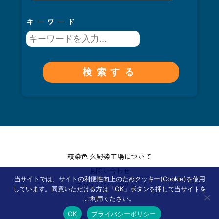
キーワード
絞染色 久野染工場について
お問い合わせ
当サイトでは、サイトの利便性向上のためクッキー(Cookie)を使用
プライバシーポリシー
しています。同意いただける方は「OK」ボタンを押して当サイトを
ご利用ください。
OK
プライバシーポリシー
© KUNO SEN KOJO