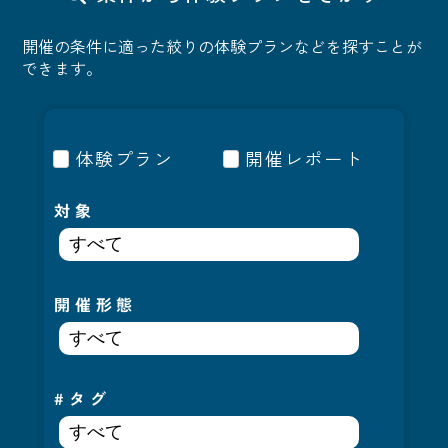
開催の条件に適った絞りの体験プランなどを探すことが
できます。
体験プラン
開催レポート
対象
開催形態
#タグ