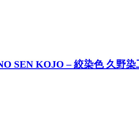
 SEN KOJO – 絞染色 久野