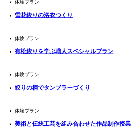
体験プラン
雪花絞りの浴衣つくり
体験プラン
有松絞りを学ぶ職人スペシャルプラン
体験プラン
絞りの柄でタンブラーづくり
体験プラン
美術と伝統工芸を組み合わせた作品制作授業