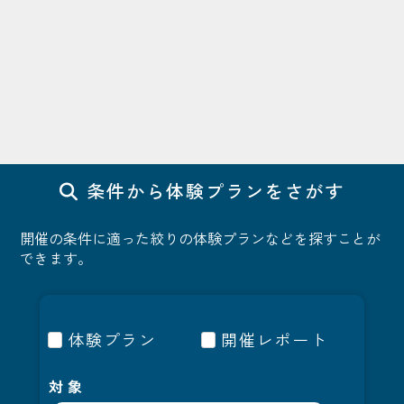
条件から体験プランをさがす
開催の条件に適った絞りの体験プランなどを探すことが
できます。
体験プラン
開催レポート
対象