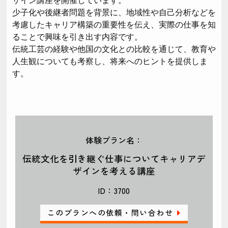
ザイン講座を開催しています。
少子化や後継者問題を背景に、地域性や自己分析などを
考慮したキャリア構築の重要性を伝え、実際の仕事を知
ることで興味を引き出す内容です。
伝統工芸の経験や他国の文化との比較を通じて、教育や
人生観についても考察し、将来へのヒントを提供しま
す。
体験プラン名：
伝統文化を引き継ぐ仕事についてキャリアデ
ザインを考える講座
ID：3700
このプランへの依頼・問い合わせ