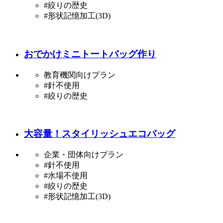
#絞りの歴史
#形状記憶加工(3D)
おでかけミニトートバッグ作り
教育機関向けプラン
#針不使用
#絞りの歴史
大容量！スタイリッシュエコバッグ
企業・団体向けプラン
#針不使用
#水場不使用
#絞りの歴史
#形状記憶加工(3D)