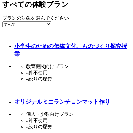
すべての体験プラン
プランの対象を選んでください
小学生のための伝統文化、ものづくり探究授
業
教育機関向けプラン
#針不使用
#絞りの歴史
オリジナルミニランチョンマット作り
個人・少数向けプラン
#針不使用
#絞りの歴史