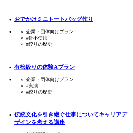
おでかけミニトートバッグ作り
企業・団体向けプラン
#針不使用
#絞りの歴史
有松絞りの体験Aプラン
企業・団体向けプラン
#実演
#絞りの歴史
伝統文化を引き継ぐ仕事についてキャリアデ
ザインを考える講座