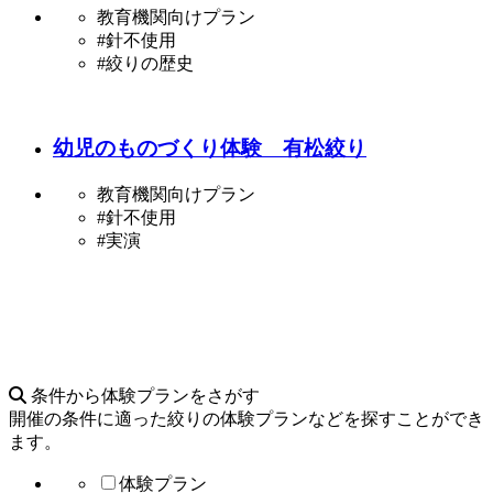
教育機関向けプラン
#針不使用
#絞りの歴史
幼児のものづくり体験 有松絞り
教育機関向けプラン
#針不使用
#実演
条件から体験プランをさがす
開催の条件に適った絞りの体験プランなどを探すことができ
ます。
体験プラン