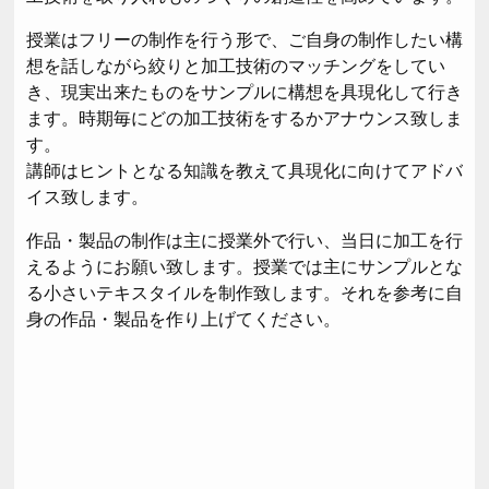
授業はフリーの制作を行う形で、ご自身の制作したい構
想を話しながら絞りと加工技術のマッチングをしてい
き、現実出来たものをサンプルに構想を具現化して行き
ます。時期毎にどの加工技術をするかアナウンス致しま
す。
講師はヒントとなる知識を教えて具現化に向けてアドバ
イス致します。
作品・製品の制作は主に授業外で行い、当日に加工を行
えるようにお願い致します。授業では主にサンプルとな
る小さいテキスタイルを制作致します。それを参考に自
身の作品・製品を作り上げてください。