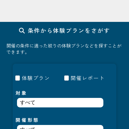
条件から体験プランをさがす
開催の条件に適った絞りの体験プランなどを探すことが
できます。
体験プラン
開催レポート
対象
開催形態