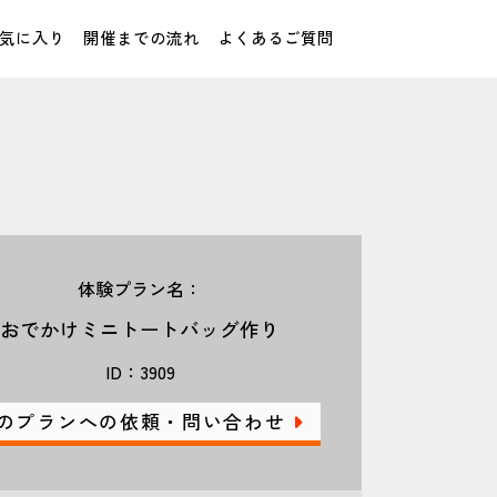
気に入り
開催までの流れ
よくあるご質問
体験プラン名：
おでかけミニトートバッグ作り
ID：3909
のプランへの依頼・問い合わせ