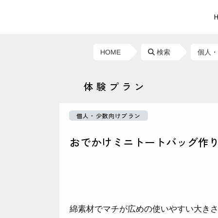
有松絞りの絞り染め
個人・
HOME
検索
体験プラン
個人・少数向けプラン
おでかけミニトートバッグ作
綿素材でマチが広めの使いやすい大き