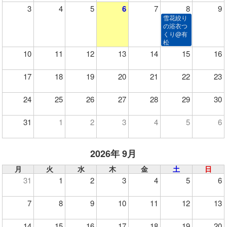
3
4
5
6
7
8
9
雪花絞り
の浴衣つ
くり@有
松
10
11
12
13
14
15
16
17
18
19
20
21
22
23
24
25
26
27
28
29
30
31
1
2
3
4
5
6
2026年 9月
月
火
水
木
金
土
日
31
1
2
3
4
5
6
7
8
9
10
11
12
13
14
15
16
17
18
19
20