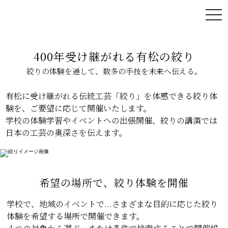
toggl
400年受け継がれる有松の絞り
絞りの体験を通して、数多の手技を未来へ伝える。
有松に受け継がれる伝統工芸「絞り」を体感できる絞り体
験を、ご要望に応じて開催いたします。
学校の体験学習やイベントへの出張開催、絞りの講演では
日本の工芸の奥深さを伝えます。
希望の場所で、絞り体験を開催
学校で、地域のイベントで...さまざまな目的に応じた絞り
体験を希望する場所で開催できます。