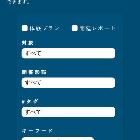
できます。
体験プラン
開催レポート
対象
開催形態
#タグ
キーワード