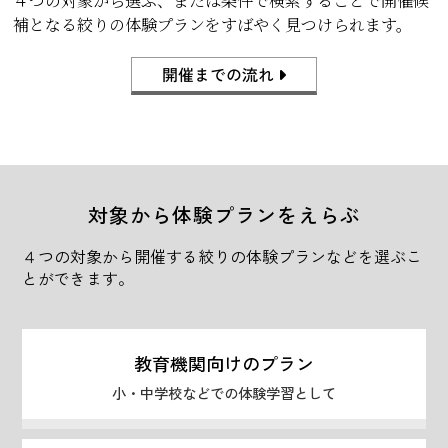
４つの対象から選ぶ、または条件で検索することで開催候
補となる絞りの体験プランをすばやく見つけられます。
開催までの流れ
対象から体験プランをえらぶ
４つの対象から開催する絞りの体験プランなどを選ぶこ
とができます。
教育機関向けのプラン
小・中学校などでの体験学習として