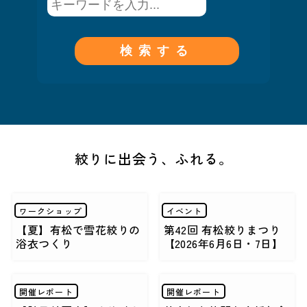
絞りに出会う、ふれる。
ワークショップ
イベント
【夏】有松で雪花絞りの
第42回 有松絞りまつり
浴衣つくり
【2026年6月6日・7日】
開催レポート
開催レポート