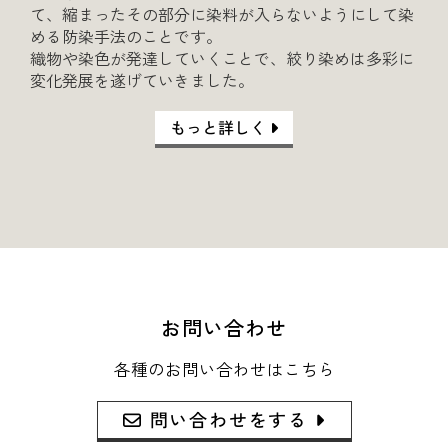
て、縮まったその部分に染料が入らないようにして染
める防染手法のことです。
織物や染色が発達していくことで、絞り染めは多彩に
変化発展を遂げていきました。
もっと詳しく
お問い合わせ
各種のお問い合わせはこちら
問い合わせをする