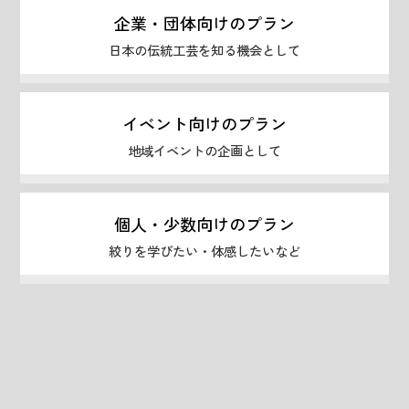
企業・団体向けのプラン
日本の伝統工芸を知る機会として
イベント向けのプラン
地域イベントの企画として
個人・少数向けのプラン
絞りを学びたい・体感したいなど