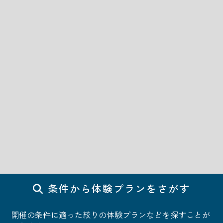
条件から体験プランをさがす
開催の条件に適った絞りの体験プランなどを探すことが