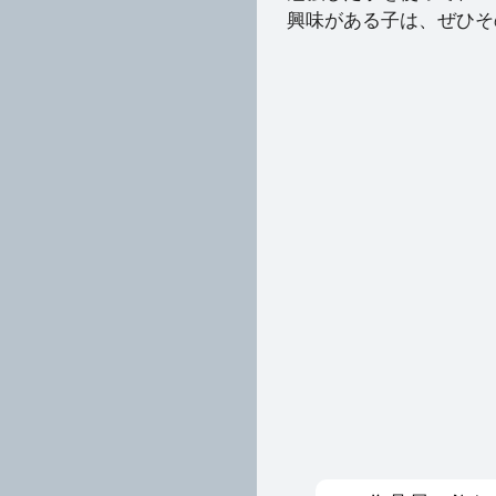
興味がある子は、ぜひそ