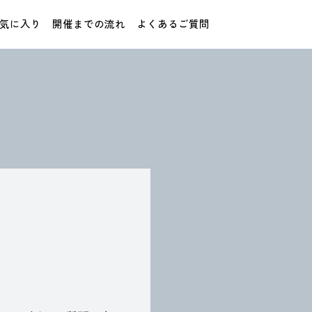
気に入り
開催までの流れ
よくあるご質問