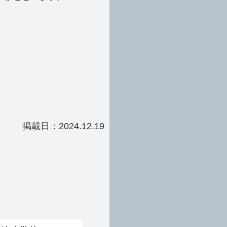
掲載日：2024.12.19