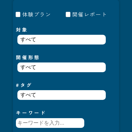
体験プラン
開催レポート
対象
開催形態
#タグ
キーワード