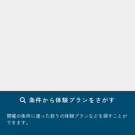
条件から体験プランをさがす
開催の条件に適った絞りの体験プランなどを探すことが
できます。