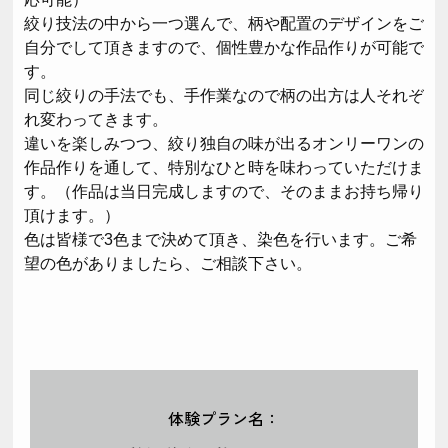
絞り技法の中から一つ選んで、柄や配置のデザインをご
自分でして頂きますので、個性豊かな作品作りが可能で
す。
同じ絞りの手法でも、手作業なので柄の出方は人それぞ
れ変わってきます。
違いを楽しみつつ、絞り独自の味が出るオンリーワンの
作品作りを通して、特別なひと時を味わっていただけま
す。（作品は当日完成しますので、そのままお持ち帰り
頂けます。）
色は皆様で3色まで決めて頂き、染色を行います。ご希
望の色がありましたら、ご相談下さい。
体験プラン名：