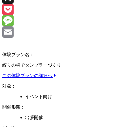
X
Pocket
Message
Email
体験プラン名：
絞りの柄でタンブラーづくり
この体験プランの詳細へ
対象：
イベント向け
開催形態：
出張開催