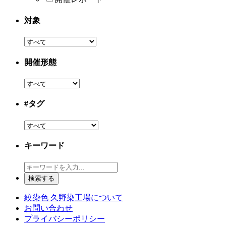
対象
開催形態
#タグ
キーワード
絞染色 久野染工場について
お問い合わせ
プライバシーポリシー