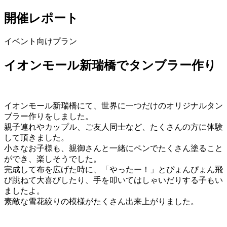
開催レポート
イベント向けプラン
イオンモール新瑞橋でタンブラー作り
イオンモール新瑞橋にて、世界に一つだけのオリジナルタン
ブラー作りをしました。
親子連れやカップル、ご友人同士など、たくさんの方に体験
して頂きました。
小さなお子様も、親御さんと一緒にペンでたくさん塗ること
ができ、楽しそうでした。
完成して布を広げた時に、「やったー！」とぴょんぴょん飛
び跳ねて大喜びしたり、手を叩いてはしゃいだりする子もい
ましたよ。
素敵な雪花絞りの模様がたくさん出来上がりました。